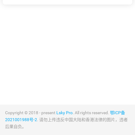
Copyright © 2018 - present
Lsky Pro
. All rights reserved.
鄂ICP备
2021001988号-2
. 请勿上传违反中国大陆和香港法律的图片，违者
后果自负。